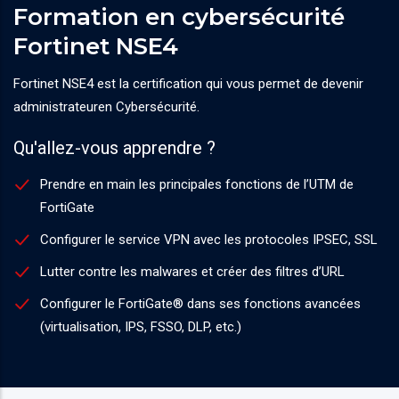
Formation en cybersécurité
Fortinet NSE4
Fortinet NSE4 est la certification qui vous permet de devenir
administrateuren Cybersécurité.
Qu'allez-vous apprendre ?
Prendre en main les principales fonctions de l’UTM de
FortiGate
Configurer le service VPN avec les protocoles IPSEC, SSL
Lutter contre les malwares et créer des filtres d’URL
Configurer le FortiGate® dans ses fonctions avancées
(virtualisation, IPS, FSSO, DLP, etc.)