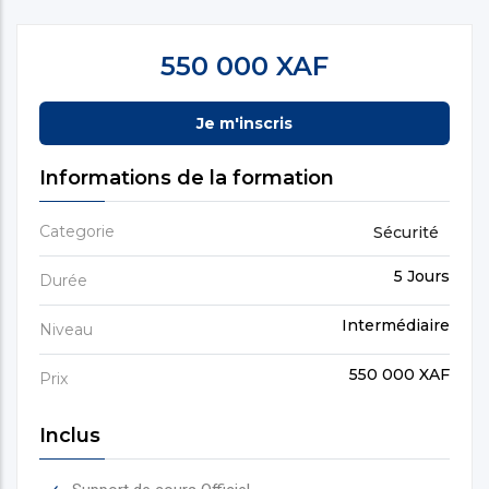
550 000 XAF
Je m'inscris
Informations de la formation
Categorie
Sécurité
5 Jours
Durée
Intermédiaire
Niveau
550 000 XAF
Prix
Inclus