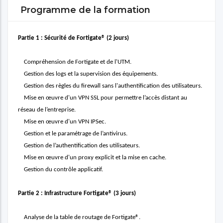
Programme de la formation
Partie 1 : Sécurité de Fortigate® (2 jours)
Compréhension de Fortigate et de l'UTM.
Gestion des logs et la supervision des équipements.
Gestion des règles du firewall sans l'authentification des utilisateurs.
Mise en œuvre d'un VPN SSL pour permettre l’accès distant au
réseau de l’entreprise.
Mise en œuvre d'un VPN IPSec.
Gestion et le paramétrage de l’antivirus.
Gestion de l’authentification des utilisateurs.
Mise en œuvre d'un proxy explicit et la mise en cache.
Gestion du contrôle applicatif.
Partie 2 : Infrastructure Fortigate® (3 jours)
Analyse de la table de routage de Fortigate®.