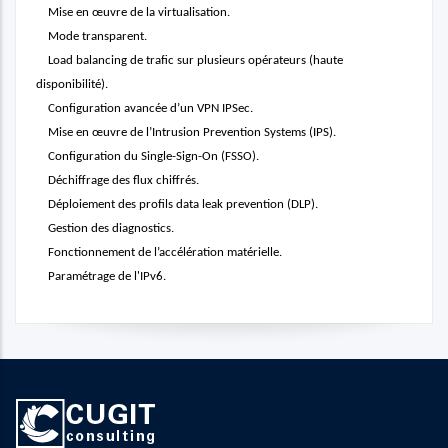
Mise en œuvre de la virtualisation.
Mode transparent.
Load balancing de trafic sur plusieurs opérateurs (haute
disponibilité).
Configuration avancée d’un VPN IPSec.
Mise en œuvre de l’Intrusion Prevention Systems (IPS).
Configuration du Single-Sign-On (FSSO).
Déchiffrage des flux chiffrés.
Déploiement des profils data leak prevention (DLP).
Gestion des diagnostics.
Fonctionnement de l’accélération matérielle.
Paramétrage de l'IPv6.