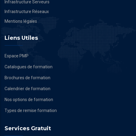
Infrastructure Serveurs
Infrastructure Réseaux
Mentions légales
Liens Utiles
Espace PMP
Catalogues de formation
Brochures de formation
Calendrier de formation
Nos options de formation
Types de remise formation
Services Gratuit