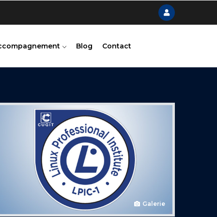
ccompagnement
Blog
Contact
Galerie