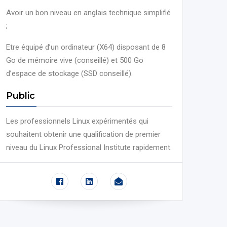
Avoir un bon niveau en anglais technique simplifié
;
Etre équipé d’un ordinateur (X64) disposant de 8
Go de mémoire vive (conseillé) et 500 Go
d’espace de stockage (SSD conseillé).
Public
Les professionnels Linux expérimentés qui
souhaitent obtenir une qualification de premier
niveau du Linux Professional Institute rapidement.