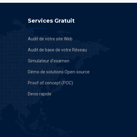
Services Gratuit
Audit de votre site Web
Audit de base de votre Réseau
Simulateur d'examen
Démo de solutions Open-source
Proof of concept (POC)
Devis rapide