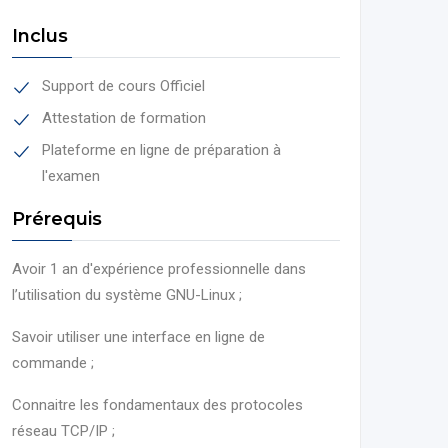
Inclus
Support de cours Officiel
Attestation de formation
Plateforme en ligne de préparation à
l'examen
Prérequis
Avoir 1 an d'expérience professionnelle dans
l’utilisation du système GNU-Linux ;
Savoir utiliser une interface en ligne de
commande ;
Connaitre les fondamentaux des protocoles
réseau TCP/IP ;